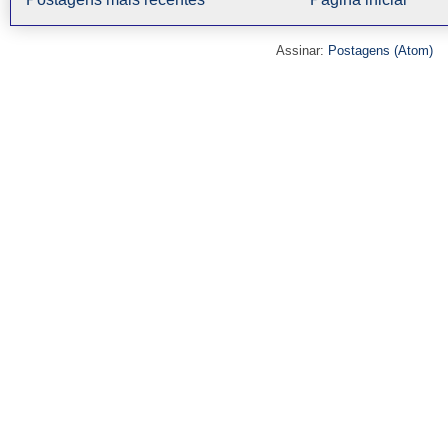
Assinar:
Postagens (Atom)