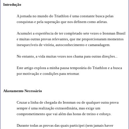
Introdução
A jornada no mundo do Triathlon é uma constante busca pelas
conquistas e pela superação que nos definem como atletas.
Acumulei a experiência de ter completado sete vezes o Ironman Brasil
e muitas outras provas relevantes, que me proporcionaram momentos
inesquecíveis de vitória, autoconhecimento e camaradagem.
No entanto, a vida muitas vezes nos chama para outras direções...
Este artigo explora a minha pausa temporária do Triathlon e a busca
por motivação e condições para retornar.
Afastamento Necessário
Cruzar a linha de chegada do Ironman ou de qualquer outra prova
sempre é uma realização extraordinária, mas exige um
comprometimento que vai além das horas de treino e esforço.
Durante todas as provas das quais participei (sem jamais haver