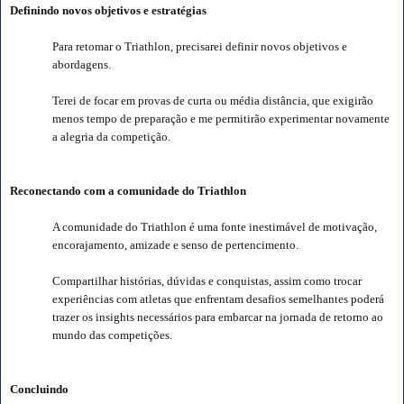
Definindo novos objetivos e estratégias
Para retomar o Triathlon, precisarei definir novos objetivos e
abordagens.
Terei de focar em provas de curta ou média distância, que exigirão
menos tempo de preparação e me permitirão experimentar novamente
a alegria da competição.
Reconectando com a comunidade do Triathlon
A comunidade do Triathlon é uma fonte inestimável de motivação,
encorajamento, amizade e senso de pertencimento.
Compartilhar histórias, dúvidas e conquistas, assim como trocar
experiências com atletas que enfrentam desafios semelhantes poderá
trazer os insights necessários para embarcar na jornada de retorno ao
mundo das competições.
Concluindo