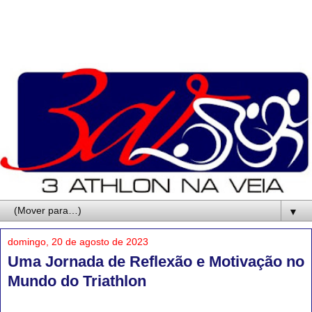
▼
domingo, 20 de agosto de 2023
Uma Jornada de Reflexão e Motivação no
Mundo do Triathlon