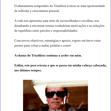
O afastamento temporário do Triathlon tornou-se uma oportunidade
de reflexão e crescimento pessoal.
A vida nos apresenta uma série de encruzilhadas e escolhas, nos
desafiando a encontrar nossas verdadeiras motivações e as soluções
de equilíbrio entre paixões e responsabilidades.
Com novos objetivos, estratégias e apoios, espero em breve estar
pronto para voltar a nadar, pedalar e correr.
A chama do Triathlon continua a arder em mim.
Enfim, este post retrata o que se passa em minha cabeça cabeçuda,
nos últimos tempos.