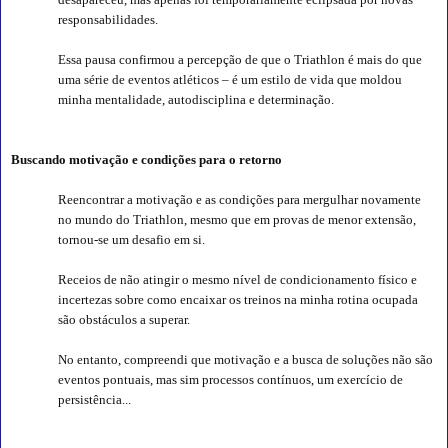
responsabilidades.
Essa pausa confirmou a percepção de que o Triathlon é mais do que
uma série de eventos atléticos – é um estilo de vida que moldou
minha mentalidade, autodisciplina e determinação.
Buscando motivação e condições para o retorno
Reencontrar a motivação e as condições para mergulhar novamente
no mundo do Triathlon, mesmo que em provas de menor extensão,
tornou-se um desafio em si.
Receios de não atingir o mesmo nível de condicionamento físico e
incertezas sobre como encaixar os treinos na minha rotina ocupada
são obstáculos a superar.
No entanto, compreendi que motivação e a busca de soluções não são
eventos pontuais, mas sim processos contínuos, um exercício de
persistência...