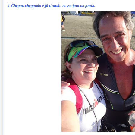
1-Chegou chegando e já tirando nossa foto na praia.