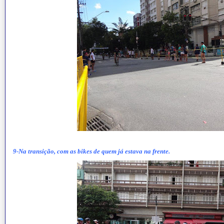
9-Na transição, com as bikes de quem já estava na frente.