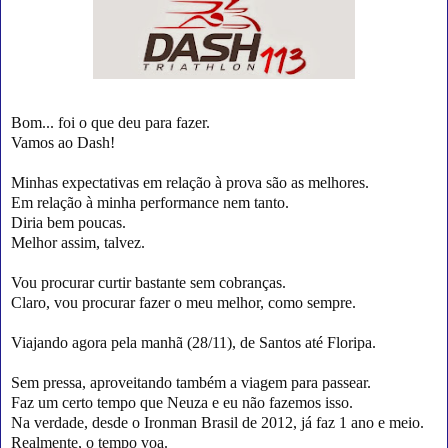
Bom... foi o que deu para fazer.
Vamos ao Dash!
Minhas expectativas em relação à prova são as melhores.
Em relação à minha performance nem tanto.
Diria bem poucas.
Melhor assim, talvez.
Vou procurar curtir bastante sem cobranças.
Claro, vou procurar fazer o meu melhor, como sempre.
Viajando agora pela manhã (28/11), de Santos até Floripa.
Sem pressa, aproveitando também a viagem para passear.
Faz um certo tempo que Neuza e eu não fazemos isso.
Na verdade, desde o Ironman Brasil de 2012, já faz 1 ano e meio.
Realmente, o tempo voa.