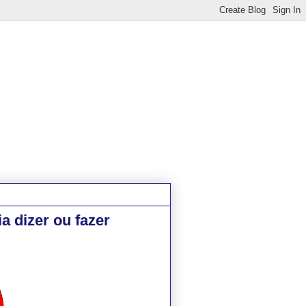
a dizer ou fazer