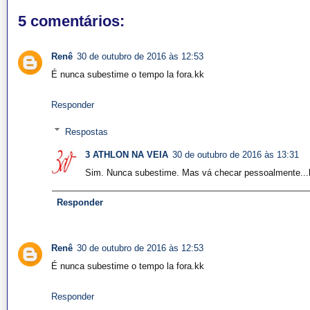
5 comentários:
Renê
30 de outubro de 2016 às 12:53
É nunca subestime o tempo la fora.kk
Responder
Respostas
3 ATHLON NA VEIA
30 de outubro de 2016 às 13:31
Sim. Nunca subestime. Mas vá checar pessoalmente..
Responder
Renê
30 de outubro de 2016 às 12:53
É nunca subestime o tempo la fora.kk
Responder