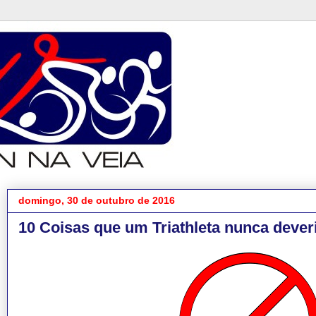
domingo, 30 de outubro de 2016
10 Coisas que um Triathleta nunca deveri