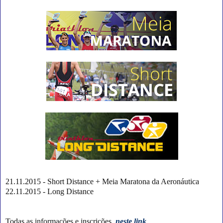
21.11.2015 - Short Distance + Meia Maratona da Aeronáutica
22.11.2015 - Long Distance
Todas as informações e inscrições,
neste link
.