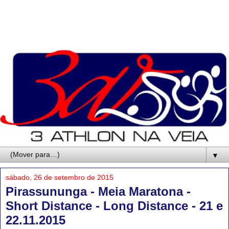
▼
sábado, 26 de setembro de 2015
Pirassununga - Meia Maratona -
Short Distance - Long Distance - 21 e
22.11.2015