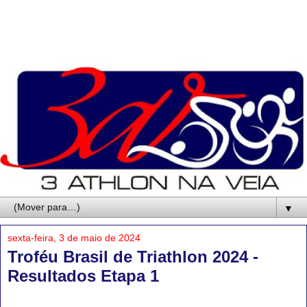
▼
sexta-feira, 3 de maio de 2024
Troféu Brasil de Triathlon 2024 -
Resultados Etapa 1