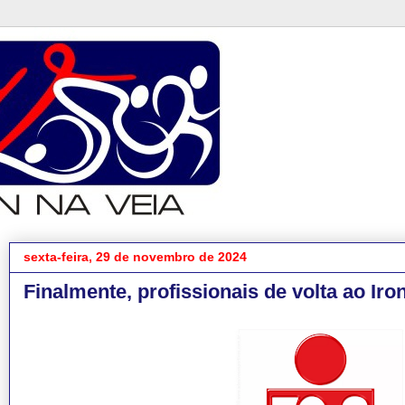
sexta-feira, 29 de novembro de 2024
Finalmente, profissionais de volta ao Iro