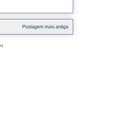
Postagem mais antiga
m)