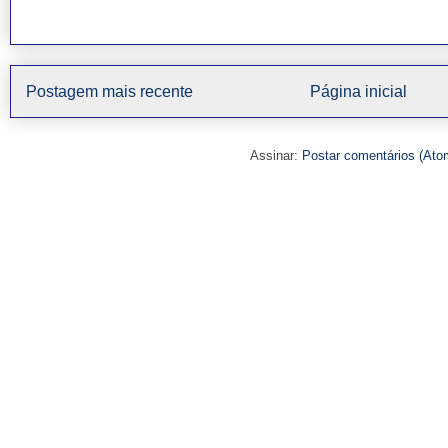
Postagem mais recente
Página inicial
Assinar:
Postar comentários (Ato