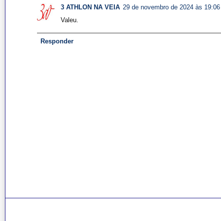
3 ATHLON NA VEIA
29 de novembro de 2024 às 19:06
Valeu.
Responder