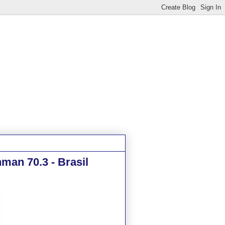
nman 70.3 - Brasil