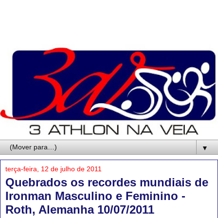
▼
terça-feira, 12 de julho de 2011
Quebrados os recordes mundiais de
Ironman Masculino e Feminino -
Roth, Alemanha 10/07/2011