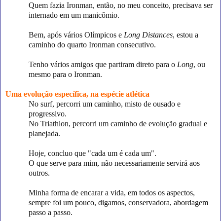
Quem fazia Ironman, então, no meu conceito, precisava ser
internado em um manicômio.
Bem, após vários Olímpicos e
Long Distances
, estou a
caminho do quarto Ironman consecutivo.
Tenho vários amigos que partiram direto para o
Long
, ou
mesmo para o Ironman.
Uma evolução específica, na espécie atlética
No surf, percorri um caminho, misto de ousado e
progressivo.
No Triathlon, percorri um caminho de evolução gradual e
planejada.
Hoje, concluo que "cada um é cada um".
O que serve para mim, não necessariamente servirá aos
outros.
Minha forma de encarar a vida, em todos os aspectos,
sempre foi um pouco, digamos, conservadora, abordagem
passo a passo.