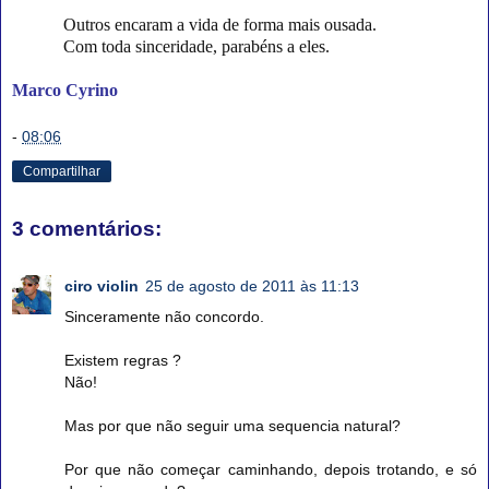
Outros encaram a vida de forma mais ousada.
Com toda sinceridade, parabéns a eles.
Marco Cyrino
-
08:06
Compartilhar
3 comentários:
ciro violin
25 de agosto de 2011 às 11:13
Sinceramente não concordo.
Existem regras ?
Não!
Mas por que não seguir uma sequencia natural?
Por que não começar caminhando, depois trotando, e só