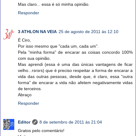
Mas claro... essa é só minha opinião.
Responder
3 ATHLON NA VEIA
25 de agosto de 2011 às 12:10
É Ciro,
Por isso mesmo que "cada um, cada um".
Pela "minha forma" de encarar as coisas concordo 100%
com sua opinião.
Mas aprendi (essa é uma das únicas vantagens de ficar
velho...rsrsrs) que é preciso respeitar a forma de encarar a
vida das outras pessoas, desde que, é claro, essa "outra
forma" de encarar a vida não afetem negativamente vidas
de terceiros.
Abraço
Responder
Editor
8 de setembro de 2011 às 21:04
Gratos pelo comentário!