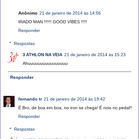
Anônimo
21 de janeiro de 2014 às 14:56
IRADO MAN !!!!!! GOOD VIBES !!!!!
Responder
Respostas
3 ATHLON NA VEIA
21 de janeiro de 2014 às 15:23
Ahuuuuuuuuuuuuuuuu
Responder
fernando tr
21 de janeiro de 2014 às 19:42
É Bro, de boa em boa, no iron se chega! É nois no pedal!!
Responder
Respostas