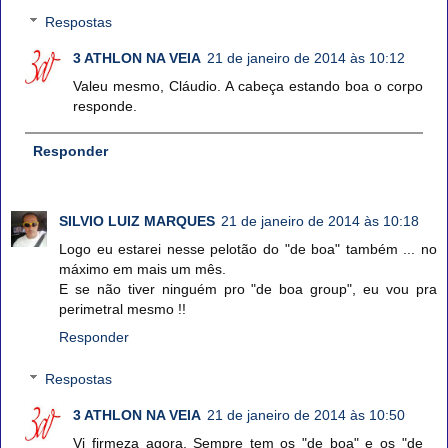
Respostas
3 ATHLON NA VEIA
21 de janeiro de 2014 às 10:12
Valeu mesmo, Cláudio. A cabeça estando boa o corpo
responde.
Responder
SILVIO LUIZ MARQUES
21 de janeiro de 2014 às 10:18
Logo eu estarei nesse pelotão do "de boa" também ... no
máximo em mais um mês.
E se não tiver ninguém pro "de boa group", eu vou pra
perimetral mesmo !!
Responder
Respostas
3 ATHLON NA VEIA
21 de janeiro de 2014 às 10:50
Vi firmeza agora. Sempre tem os "de boa" e os "de