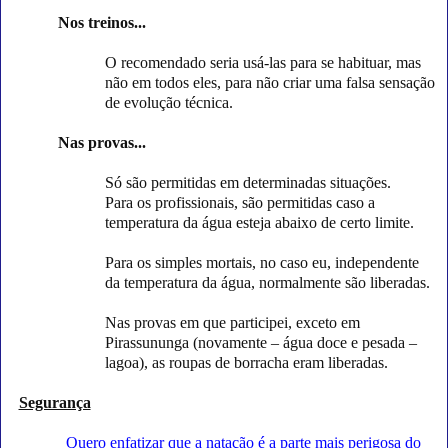
Nos treinos...
O recomendado seria usá-las para se habituar, mas
não em todos eles, para não criar uma falsa sensação
de evolução técnica.
Nas provas...
Só são permitidas em determinadas situações.
Para os profissionais, são permitidas caso a
temperatura da água esteja abaixo de certo limite.
Para os simples mortais, no caso eu, independente
da temperatura da água, normalmente são liberadas.
Nas provas em que participei, exceto em
Pirassununga (novamente – água doce e pesada –
lagoa), as roupas de borracha eram liberadas.
Segurança
Quero enfatizar que a natação é a parte mais perigosa do