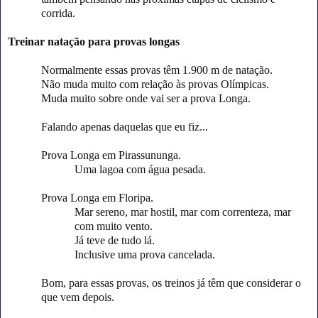
corrida.
Treinar natação para provas longas
Normalmente essas provas têm 1.900 m de natação.
Não muda muito com relação às provas Olímpicas.
Muda muito sobre onde vai ser a prova Longa.
Falando apenas daquelas que eu fiz...
Prova Longa em Pirassununga.
Uma lagoa com água pesada.
Prova Longa em Floripa.
Mar sereno, mar hostil, mar com correnteza, mar
com muito vento.
Já teve de tudo lá.
Inclusive uma prova cancelada.
Bom, para essas provas, os treinos já têm que considerar o
que vem depois.