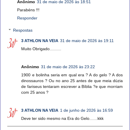
Anônimo
31 de maio de 2026 às 18:51
Parabéns !!!
Responder
Respostas
3 ATHLON NA VEIA
31 de maio de 2026 às 19:11
Muito Obrigado..........
Anônimo
31 de maio de 2026 às 23:22
1900 e bolinha seria em qual era ? A do gelo ? A dos
dinossauros ? Ou no ano 25 antes de que meia dúzia
de fariseus tentaram escrever a Bíblia ?e que morriam
com 25 anos ?
3 ATHLON NA VEIA
1 de junho de 2026 às 16:59
Deve ter sido mesmo na Era do Gelo.......kkk