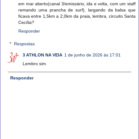
em mar aberto(canal 3/emissário, ida e volta, com um staff
remando uma prancha de surf), largando da balsa que
ficava entre 1,5km a 2,0km da praia, lembra, circuito Santa
Cecília?
Responder
Respostas
3 ATHLON NA VEIA
1 de junho de 2026 às 17:01
Lembro sim.
Responder