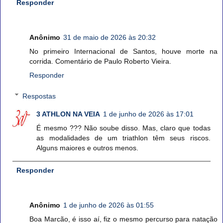
Responder
Anônimo
31 de maio de 2026 às 20:32
No primeiro Internacional de Santos, houve morte na
corrida. Comentário de Paulo Roberto Vieira.
Responder
Respostas
3 ATHLON NA VEIA
1 de junho de 2026 às 17:01
É mesmo ??? Não soube disso. Mas, claro que todas
as modalidades de um triathlon têm seus riscos.
Alguns maiores e outros menos.
Responder
Anônimo
1 de junho de 2026 às 01:55
Boa Marcão, é isso aí, fiz o mesmo percurso para natação