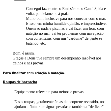
Consegui fazer entre o Emissário e o Canal 3, ida e
volta, paralelamente à praia.
Muito bom, inclusive para nos conectar com o mar.
E isso, em minha humilde opinião. é imprescindível.
Quem só nada e piscinas e vai fazer um Iron, com
natação no mar, vai ter problemas com navegação,
com correntezas, com um “cardume” de gente se
batendo, etc.
Bom, é assim.
Graças a Deus tive sempre um desempenho razoável nos
treinos e nas provas.
Para finalizar com relação à natação.
Roupas de borracha
Equipamento relevante para treinos e provas...
Essas roupas, geralmente feitas de neoprene revestido, nos
ajudam a flutuar em águas pesadas e também a “deslizar”.