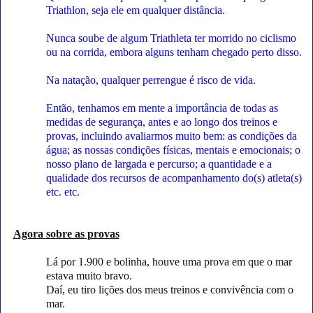
Triathlon, seja ele em qualquer distância.
Nunca soube de algum Triathleta ter morrido no ciclismo
ou na corrida, embora alguns tenham chegado perto disso.
Na natação, qualquer perrengue é risco de vida.
Então, tenhamos em mente a importância de todas as
medidas de segurança, antes e ao longo dos treinos e
provas, incluindo avaliarmos muito bem: as condições da
água; as nossas condições físicas, mentais e emocionais; o
nosso plano de largada e percurso; a quantidade e a
qualidade dos recursos de acompanhamento do(s) atleta(s)
etc. etc.
Agora sobre as provas
Lá por 1.900 e bolinha, houve uma prova em que o mar
estava muito bravo.
Daí, eu tiro lições dos meus treinos e convivência com o
mar.