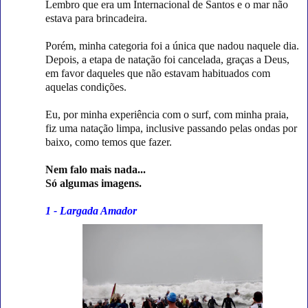
Lembro que era um Internacional de Santos e o mar não
estava para brincadeira.
Porém, minha categoria foi a única que nadou naquele dia.
Depois, a etapa de natação foi cancelada, graças a Deus,
em favor daqueles que não estavam habituados com
aquelas condições.
Eu, por minha experiência com o surf, com minha praia,
fiz uma natação limpa, inclusive passando pelas ondas por
baixo, como temos que fazer.
Nem falo mais nada...
Só algumas imagens.
1 - Largada Amador