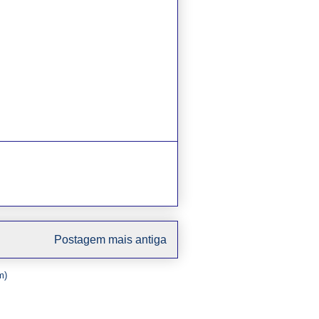
Postagem mais antiga
m)