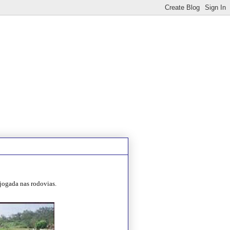
 jogada nas rodovias.