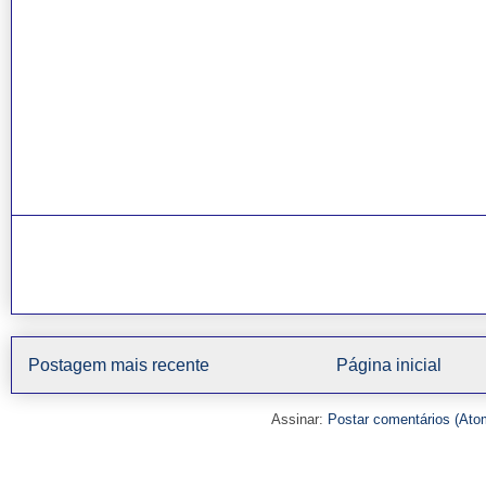
Postagem mais recente
Página inicial
Assinar:
Postar comentários (Ato