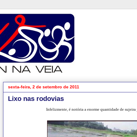
sexta-feira, 2 de setembro de 2011
Lixo nas rodovias
Infelizmente, é notória a enorme quantidade de sujeira