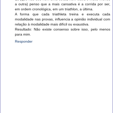
a outra) penso que a mais cansativa é a corrida por ser,
em ordem cronológica, em um triathlon, a última.
A forma que cada triathleta treina e executa cada
modalidade nas provas, influencia a opinião individual com
relação à modalidade mais difícil ou exaustiva.
Resultado: Não existe consenso sobre isso, pelo menos
para mim.
Responder