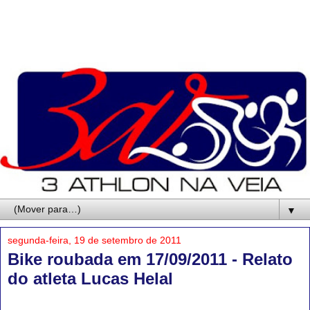
▼
segunda-feira, 19 de setembro de 2011
Bike roubada em 17/09/2011 - Relato
do atleta Lucas Helal