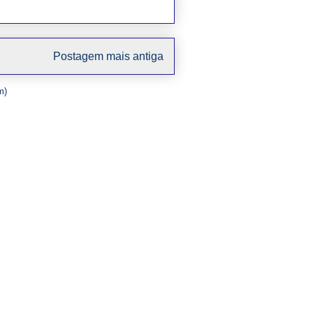
Postagem mais antiga
m)