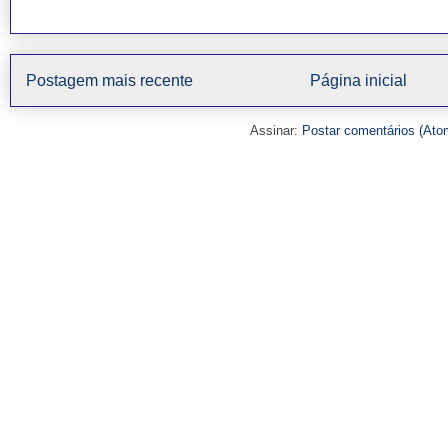
Postagem mais recente
Página inicial
Assinar:
Postar comentários (Ato