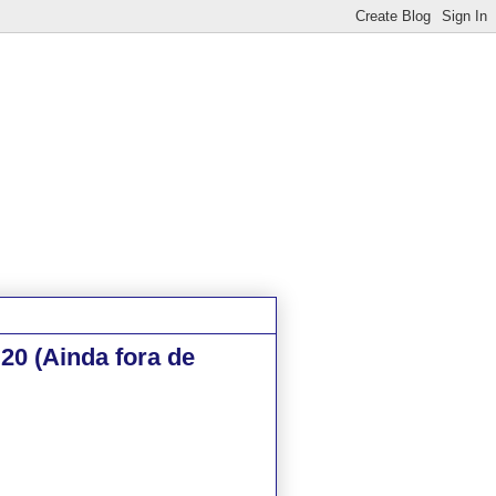
 20 (Ainda fora de